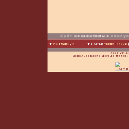
Сайт
независимых
консул
На главную
Статьи
технические
2001-2016
Использование любых материа