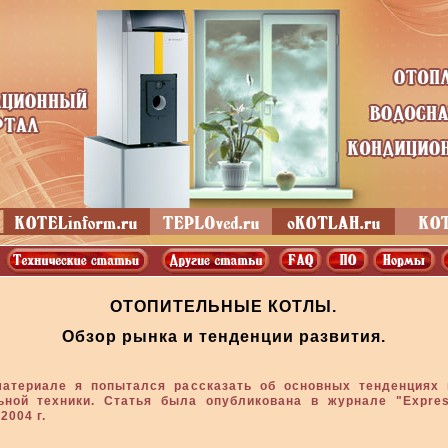
ОТОПИТЕЛЬНЫЕ КОТЛЫ.
Обзор рынка и тенденции развития.
атериале я попытался рассказать об основных тенденциях
ьной техники. Статья была опубликована в журнале "Expre
2004 г.